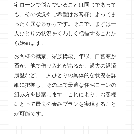
宅ローンで悩んでいることは同じであって
も、その状況やご希望はお客様によってま
ったく異なるからです。そこで、まずは一
人ひとりの状況をくわしく把握することか
ら始めます。
お客様の職業、家族構成、年収、自営業か
否か、他で借り入れがあるか、過去の返済
履歴など、一人ひとりの具体的な状況を詳
細に把握し、その上で最適な住宅ローンの
組み方を提案します。これにより、お客様
にとって最良の金融プランを実現すること
が可能です。