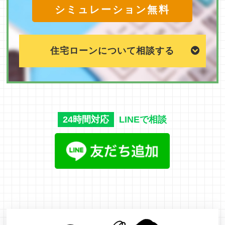
シミュレーション無料
住宅ローンについて相談する
24時間対応
LINEで相談