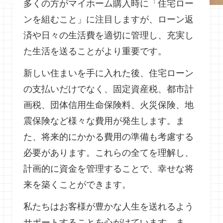
多くの方がマイホーム購入時に「住宅ロー
ンを組むこと」に注目しますが、ローン返
済や日々の生活費を適切に管理し、充実し
た生活を送ることがより重要です。
新しい住まいを手に入れた後、住宅ローン
の支払いだけでなく、固定資産税、都市計
画税、団体信用生命保険料、火災保険、地
震保険など様々な費用が発生します。ま
た、将来的にかかる費用の準備も考慮する
必要があります。これらの全てを理解し、
計画的に資金を管理することで、幸せな将
来を築くことができます。
私たちはお客様が豊かな人生を送れるよう
サポートすることを心がけています。ま