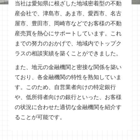
当社は愛知県に根ざした地域密着型の不動
産会社で、津島市、あま市、愛西市、名古
屋市、豊田市、岡崎市などでお客様の不動
産売買を熱心にサポートしています。これ
までの努力のおかげで、地域内でトップク
ラスの相談実績を築くことができました。
また、地元の金融機関と密接な関係を築い
ており、各金融機関の特性を熟知していま
す。このため、自営業者向けの特定銀行
や、低所得者向けの銀行といった、お客様
の状況に合わせた適切な金融機関を紹介す
ることが可能です。