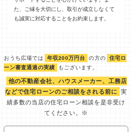
た、ご縁を大切にし、取引が成立しなくて
も誠実に対応することをお約束します。
おうち広場では
年収200万円台
の方の
住宅ロ
ーン審査通過の実績
もございます。
他の不動産会社、ハウスメーカー、工務店
などで住宅ローンのご相談をされる前に
実
績多数の当店の住宅ローン相談を是非受け
てください。※