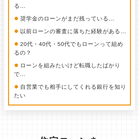
る…
●
奨学金のローンがまだ残っている…
●
以前ローンの審査に落ちた経験がある…
●
20代・40代・50代でもローンって組め
るの？
●
ローンを組みたいけど転職したばかり
で…
●
自営業でも相手にしてくれる銀行を知り
たい