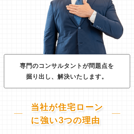
専門のコンサルタントが問題点を
掘り出し、解決いたします。
当社が住宅ローン
に強い3つの理由