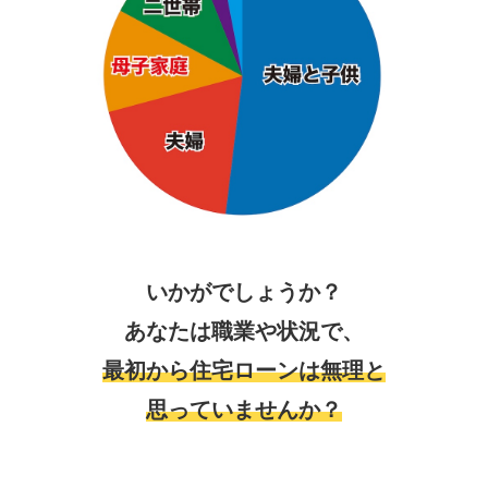
いかがでしょうか？
あなたは職業や状況で、
最初から住宅ローンは無理と
思っていませんか？