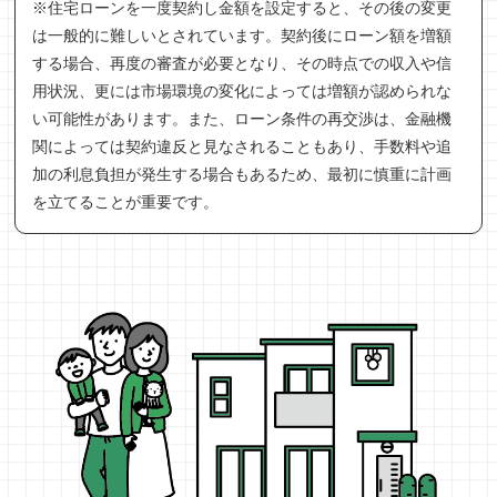
※住宅ローンを一度契約し金額を設定すると、その後の変更
は一般的に難しいとされています。契約後にローン額を増額
する場合、再度の審査が必要となり、その時点での収入や信
用状況、更には市場環境の変化によっては増額が認められな
い可能性があります。また、ローン条件の再交渉は、金融機
関によっては契約違反と見なされることもあり、手数料や追
加の利息負担が発生する場合もあるため、最初に慎重に計画
を立てることが重要です。