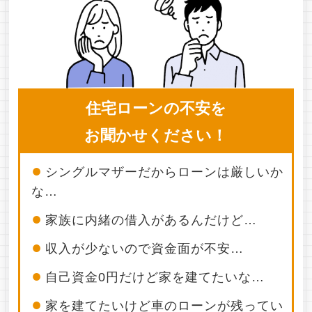
住宅ローンの不安を
お聞かせください！
●
シングルマザーだからローンは厳しいか
な…
●
家族に内緒の借入があるんだけど…
●
収入が少ないので資金面が不安…
●
自己資金0円だけど家を建てたいな…
●
家を建てたいけど車のローンが残ってい