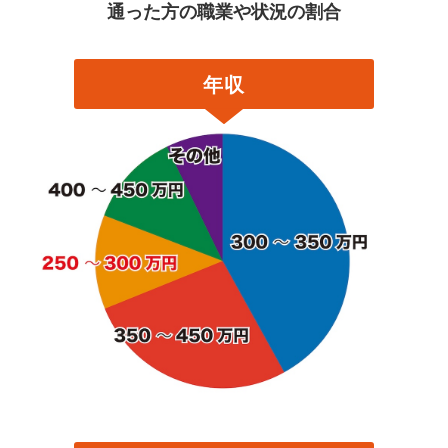
通った方の職業や状況の割合
年収